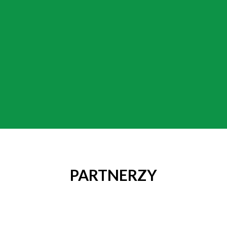
PARTNERZY