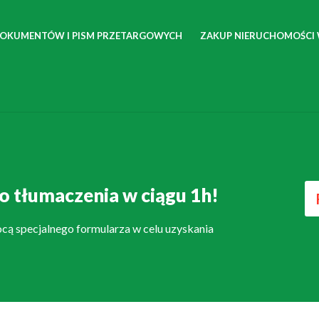
DOKUMENTÓW I PISM PRZETARGOWYCH
ZAKUP NIERUCHOMOŚCI
 tłumaczenia w ciągu 1h!
ocą specjalnego formularza w celu uzyskania