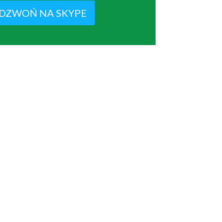
DZWOŃ NA SKYPE