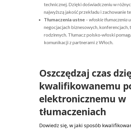
technicznej. Dzięki doświadczeniu w różny
najwyższą jakość przekładu i zachowanie te
Tłumaczenia ustne
–
włoskie tłumaczenia u
negocjacjach biznesowych, konferencjach, 
rodzinnych. Tłumacz polsko‑włoski pomag
komunikacji z partnerami z Włoch.
Oszczędzaj czas dzi
kwalifikowanemu p
elektronicznemu w
tłumaczeniach
Dowiedz się, w jaki sposób kwalifikowa